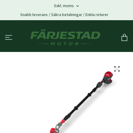
Exkl. moms
Snabb leverans / Säkra betalningar / Enkla returer