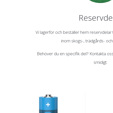
Reservde
Vi lagerför och beställer hem reservdelar 
inom skogs-, trädgårds- och
Behöver du en specifik del? Kontakta oss 
smidigt.