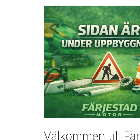
Välkommen till Fä