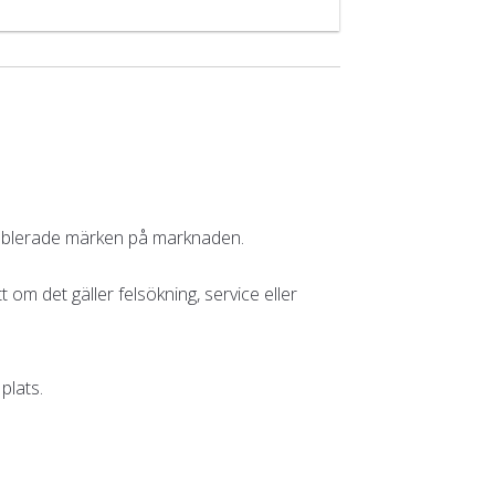
 etablerade märken på marknaden.
om det gäller felsökning, service eller
plats.