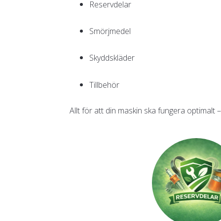
Reservdelar
Smörjmedel
Skyddskläder
Tillbehör
Allt för att din maskin ska fungera optimalt