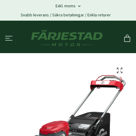
Exkl. moms
Snabb leverans / Säkra betalningar / Enkla returer