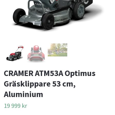
CRAMER ATM53A Optimus
Gräsklippare 53 cm,
Aluminium
19 999 kr