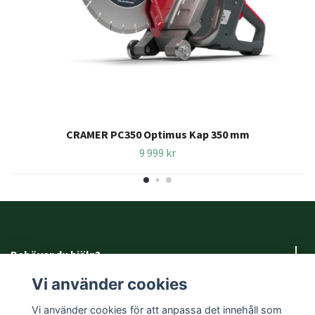
CRAMER PC350 Optimus Kap 350 mm
9 999 kr
Behöver du hjälp?
Vi använder cookies
Fotmeny
Vi använder cookies för att anpassa det innehåll som