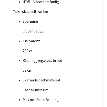
IPX5 – Väderbeständig
Teknisk specifikation
Spänning
Optimus 82V
Ekvivalent
230 cc
Klippaggregatets bredd
53 cm
Skärande däckmaterial
Cast aluminium
Max områdestäckning