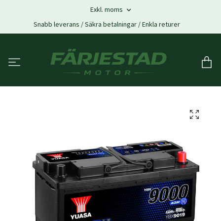
Exkl. moms
Snabb leverans / Säkra betalningar / Enkla returer