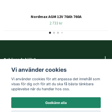
Nordmax AGM 12V 70Ah 760A
2 733 kr
Behöver du hjälp?
Vi använder cookies
Fotmeny
Vi använder cookies för att anpassa det innehåll som
visas för dig och för att du ska få bästa tänkbara
Sociala medier
upplevelse när du handlar hos oss.
Godkänn alla