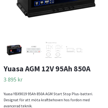
Yuasa AGM 12V 95Ah 850A
3 895 kr
Yuasa YBX9019 95Ah 850A AGM Start Stop Plus-batteri.
Designat för att möta kraftbehoven hos fordon med
avancerad teknik.