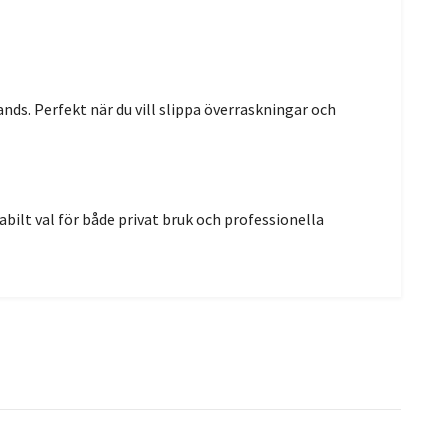
hands. Perfekt när du vill slippa överraskningar och
bilt val för både privat bruk och professionella