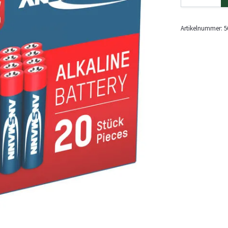
Artikelnummer:
5