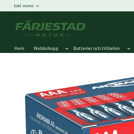
Exkl. moms
Hem
Webbshopp
Batterier och tillbehör