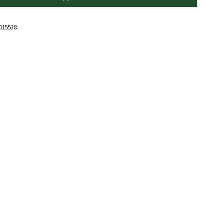
015538