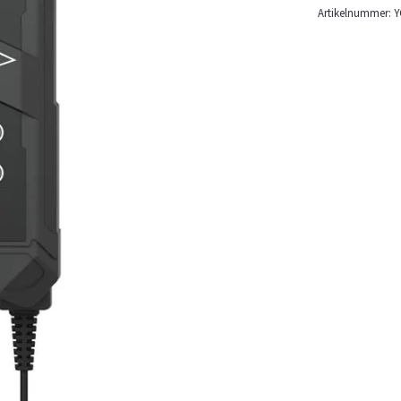
Artikelnummer:
Y