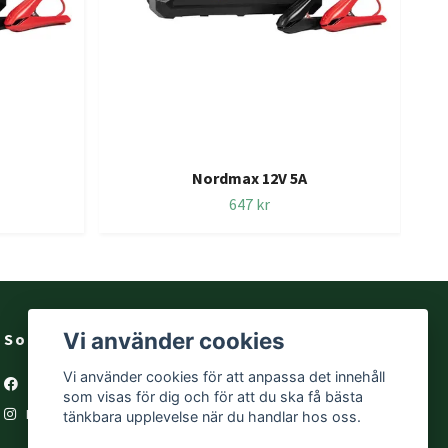
Nordmax 12V 5A
647 kr
Vi använder cookies
Sociala medier
Vi använder cookies för att anpassa det innehåll
Facebook
som visas för dig och för att du ska få bästa
Instagram
tänkbara upplevelse när du handlar hos oss.